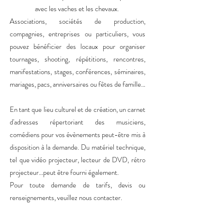
avec les vaches et les chevaux.
Associations, sociétés de production,
compagnies, entreprises ou particuliers, vous
pouvez bénéficier des locaux pour organiser
tournages, shooting, répétitions, rencontres,
manifestations, stages, conférences, séminaires,
mariages, pacs, anniversaires ou fêtes de famille…
En tant que lieu culturel et de création, un carnet
d'adresses répertoriant des musiciens,
comédiens pour vos évènements peut-être mis à
disposition à la demande. Du matériel technique,
tel que vidéo projecteur, lecteur de DVD, rétro
projecteur…peut être fourni également.
Pour toute demande de tarifs, devis ou
renseignements, veuillez nous contacter.