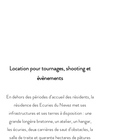
Location pour tournages, shooting et
évènement
s
En dehors des périodes d’accueil des résidents, la
résidence des Ecuries du Nevez met ses
infrastructures et ses terres à disposition : une
grande longère bretonne, un atelier, un hangar,
les écuries, deux carrières de saut d’obstacles, la
salle de traite et quarante hectares de pâtures