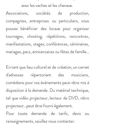
avec les vaches et les chevaux.
Associations, sociétés de production,
compagnies, entreprises ou particuliers, vous
pouvez bénéficier des locaux pour organiser
tournages, shooting, répétitions, rencontres,
manifestations, stages, conférences, séminaires,
mariages, pacs, anniversaires ou fêtes de famille…
En tant que lieu culturel et de création, un carnet
d'adresses répertoriant des musiciens,
comédiens pour vos évènements peut-être mis à
disposition à la demande. Du matériel technique,
tel que vidéo projecteur, lecteur de DVD, rétro
projecteur…peut être fourni également.
Pour toute demande de tarifs, devis ou
renseignements, veuillez nous contacter.