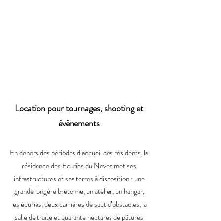
Location pour tournages, shooting et
évènement
s
En dehors des périodes d’accueil des résidents, la
résidence des Ecuries du Nevez met ses
infrastructures et ses terres à disposition : une
grande longère bretonne, un atelier, un hangar,
les écuries, deux carrières de saut d’obstacles, la
salle de traite et quarante hectares de pâtures